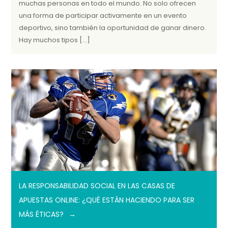
muchas personas en todo el mundo. No solo ofrecen
una forma de participar activamente en un evento
deportivo, sino también la oportunidad de ganar dinero.
Hay muchos tipos […]
LA RESPONSABILIDAD SOCIAL EN LAS CASAS DE
APUESTAS ONLINE: ¿QUÉ ESTÁN HACIENDO PARA SER
MÁS ÉTICAS?