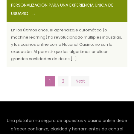
PERSONALIZACIÓN PARA UNA EXPERIENCIA ÚNICA DE
USUARIO
En los últimos años, el aprendizaje automático (o
machine learning) ha revolucionado múltiples industrias,
y los casinos online como National Casino, no son la
excepción. Al permitir que los algoritmos analicen
grandes cantidades de datos […]
Posts
1
2
Next
navigation
Una plataforma segura de apuestas y casino online debe
ofrecer confianza, claridad y herramientas de control