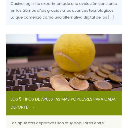
Casino login, ha experimentado una evolución constante
en los últimos años gracias a los avances tecnológicos.
Lo que comenzó como una alternativa digital de los […]
LOS 5 TIPOS DE APUESTAS MÁS POPULARES PARA CADA
DEPORTE
Las apuestas deportivas son muy populares entre