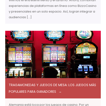
vivimos el entretenimiento y el turismo. Ahora, combinan
experiencias de plataformas en línea como BizzoCasino
y presenciales en un solo espacio. Así, logran integrar a
audiencias […]
TRAGAMONEDAS Y JUEGOS DE MESA: LOS JUEGOS MÁS
POPULARES PARA GANADORES
Alemania está loca por los juegos de casino. Por un