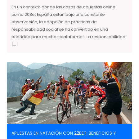
En un contexto donde las casas de apuestas online
como 20Bet España están bajo una constante
observación, la adopción de prácticas de
responsabilidad social se ha convertido en una
prioridad para muchas plataformas. La responsabilidad
[…]
APUESTAS EN NATACIÓN CON 22BET: BENEFICIOS Y