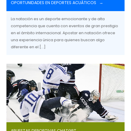
OPORTUNIDADES EN DEPORTES ACUÁTICOS
La natación es un deporte emocionante y de alta
competencia que cuenta con eventos de gran prestigio
en el ámbito internacional. Apostar en natación ofrece
una experiencia única para quienes buscan algo
diferente en el […]
APUESTAS DEPORTIVAS CHATGPT