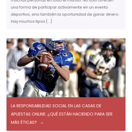
muchas personas en todo el mundo. No solo ofrecen
una forma de participar activamente en un evento
deportivo, sino también la oportunidad de ganar dinero.
Hay muchos tipos […]
LA RESPONSABILIDAD SOCIAL EN LAS CASAS DE
APUESTAS ONLINE: ¿QUÉ ESTÁN HACIENDO PARA SER
MÁS ÉTICAS?